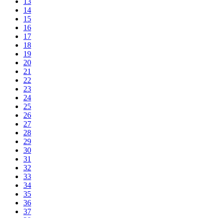
13
14
15
16
17
18
19
20
21
22
23
24
25
26
27
28
29
30
31
32
33
34
35
36
37