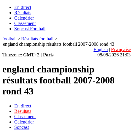
En direct
Résultats
Calendrier
Classement
Sopcast Football
football
>
Résultats football
>
england championship résultats football 2007-2008 rond 43
English
|
Française
Timezone:
GMT+2 | Paris
08/08/2026 21:03
england championship
résultats football 2007-2008
rond 43
En direct
Résultats
Classement
Calendrier
Sopcast