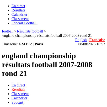
En direct
Résultats
Calendrier
Classement
Sopcast Football
football
>
Résultats football
>
england championship résultats football 2007-2008 rond 21
English
|
Française
Timezone:
GMT+2 | Paris
08/08/2026 10:52
england championship
résultats football 2007-2008
rond 21
En direct
Résultats
Classement
Calendrier
Sopcast