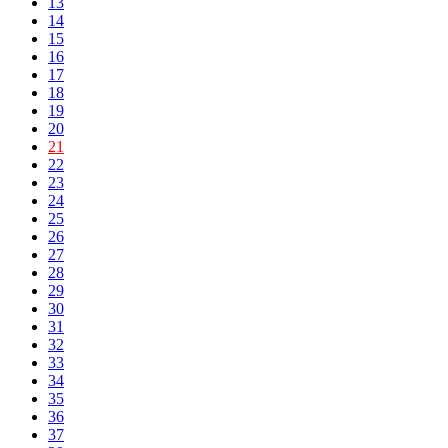
13
14
15
16
17
18
19
20
21
22
23
24
25
26
27
28
29
30
31
32
33
34
35
36
37