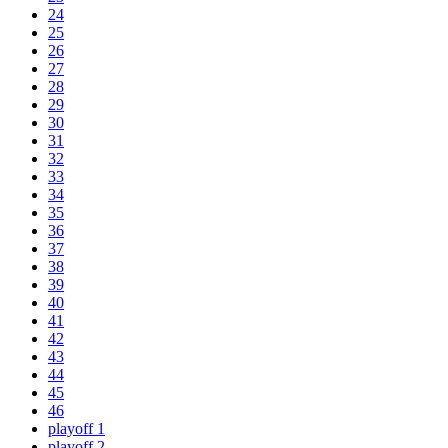
24
25
26
27
28
29
30
31
32
33
34
35
36
37
38
39
40
41
42
43
44
45
46
playoff 1
playoff 2