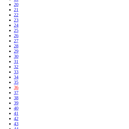
20
21
22
23
24
25
26
27
28
29
30
31
32
33
34
35
36
37
38
39
40
41
42
43
44