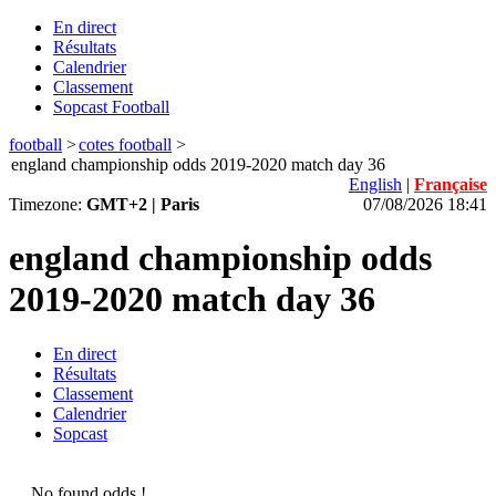
En direct
Résultats
Calendrier
Classement
Sopcast Football
football
>
cotes football
>
england championship odds 2019-2020 match day 36
English
|
Française
Timezone:
GMT+2 | Paris
07/08/2026 18:41
england championship odds
2019-2020 match day 36
En direct
Résultats
Classement
Calendrier
Sopcast
No found odds !