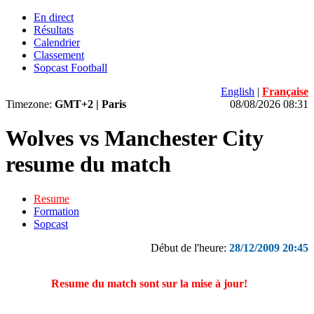
En direct
Résultats
Calendrier
Classement
Sopcast Football
English
|
Française
Timezone:
GMT+2 | Paris
08/08/2026 08:31
Wolves vs Manchester City
resume du match
Resume
Formation
Sopcast
Début de l'heure:
28/12/2009 20:45
Resume du match sont sur ​​la mise à jour!