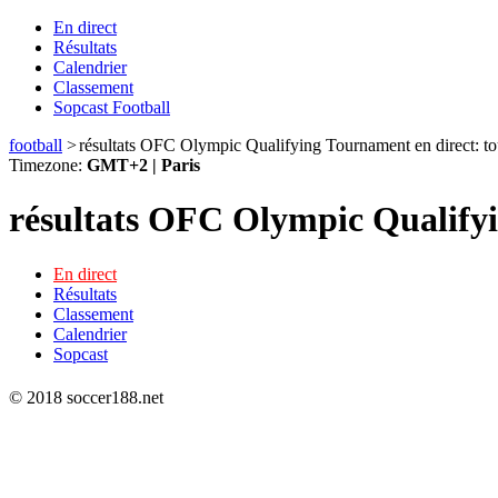
En direct
Résultats
Calendrier
Classement
Sopcast Football
football
>
résultats OFC Olympic Qualifying Tournament en direct: tous
Timezone:
GMT+2 | Paris
résultats OFC Olympic Qualifyin
En direct
Résultats
Classement
Calendrier
Sopcast
© 2018 soccer188.net