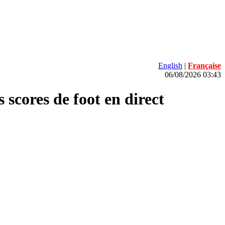
English
|
Française
06/08/2026 03:43
scores de foot en direct