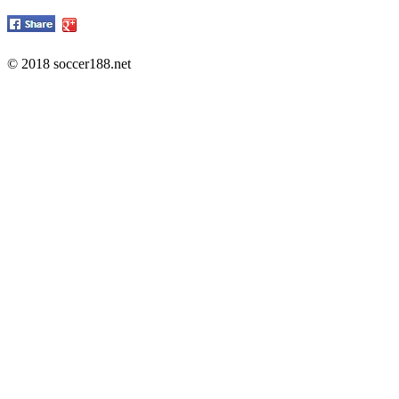
© 2018 soccer188.net