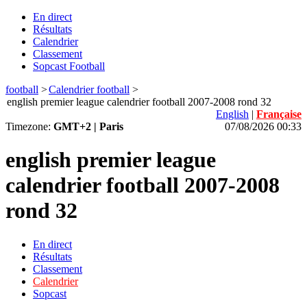
En direct
Résultats
Calendrier
Classement
Sopcast Football
football
>
Calendrier football
>
english premier league calendrier football 2007-2008 rond 32
English
|
Française
Timezone:
GMT+2 | Paris
07/08/2026 00:33
english premier league
calendrier football 2007-2008
rond 32
En direct
Résultats
Classement
Calendrier
Sopcast